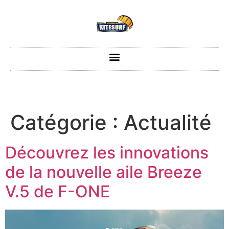
Catégorie :
Actualité
Découvrez les innovations
de la nouvelle aile Breeze
V.5 de F-ONE