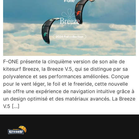
F-ONE présente la cinquième version de son aile de
kitesurf Breeze, la Breeze V.5, qui se distingue par sa
polyvalence et ses performances améliorées. Conçue
pour le vent léger, le foil et le freeride, cette nouvelle
aile offre une expérience de navigation intuitive grâce à
un design optimisé et des matériaux avancés. La Breeze
V.5 […]