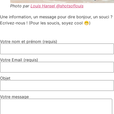
Photo par
Louis Hansel @shotsoflouis
Une information, un message pour dire bonjour, un souci ?
Ecrivez-nous ! (Pour les soucis, soyez cool 😁)
Votre nom et prénom (requis)
Votre Email (requis)
Objet
Votre message