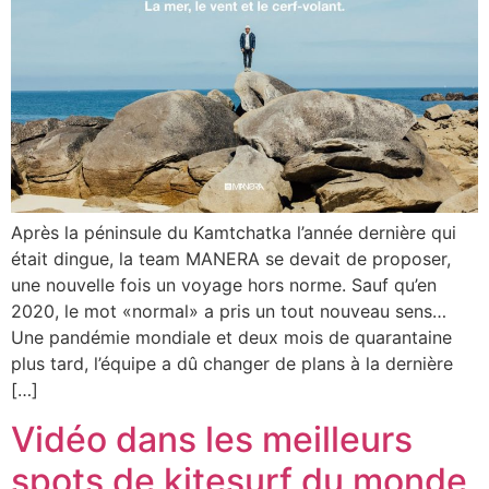
Après la péninsule du Kamtchatka l’année dernière qui
était dingue, la team MANERA se devait de proposer,
une nouvelle fois un voyage hors norme. Sauf qu’en
2020, le mot «normal» a pris un tout nouveau sens…
Une pandémie mondiale et deux mois de quarantaine
plus tard, l’équipe a dû changer de plans à la dernière
[…]
Vidéo dans les meilleurs
spots de kitesurf du monde