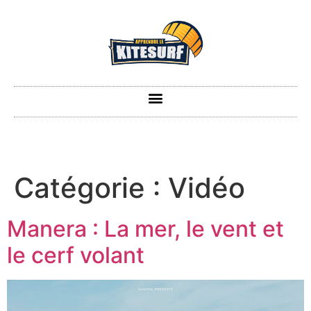
Catégorie :
Vidéo
Manera : La mer, le vent et
le cerf volant