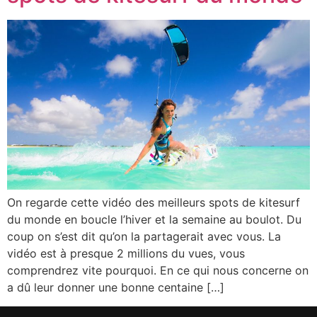
On regarde cette vidéo des meilleurs spots de kitesurf
du monde en boucle l’hiver et la semaine au boulot. Du
coup on s’est dit qu’on la partagerait avec vous. La
vidéo est à presque 2 millions du vues, vous
comprendrez vite pourquoi. En ce qui nous concerne on
a dû leur donner une bonne centaine […]