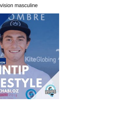
vision masculine