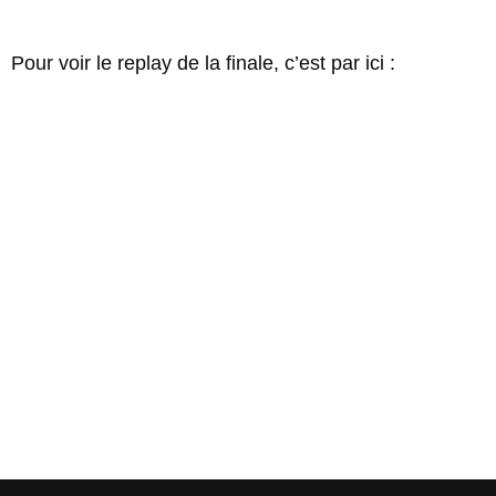
Pour voir le replay de la finale, c’est par ici :