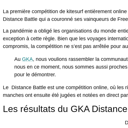
La première compétition de kitesurf entièrement onlin
Distance Battle qui a couronné ses vainqueurs de Free
La pandémie a obligé les organisations du monde entier
exception à cette règle. Bien que les voyages internati
compromis, la compétition ne s’est pas arrêtée pour au
Au
GKA
, nous voulions rassembler la communauté
nous en ce moment, nous sommes aussi proches qu
pour le démontrer.
Le Distance Battle est une compétition online, où les 
manches ont ensuite été jugées et notées en direct par 
Les résultats du GKA Distance 
D