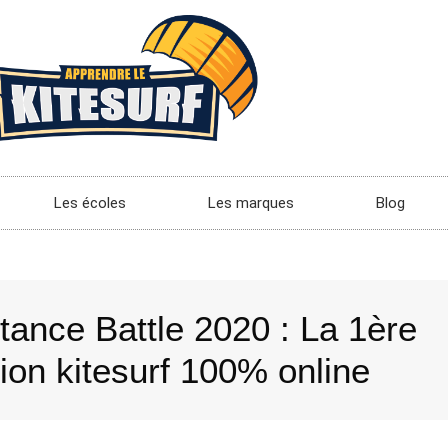
Les écoles
Les marques
Blog
ance Battle 2020 : La 1ère
ion kitesurf 100% online