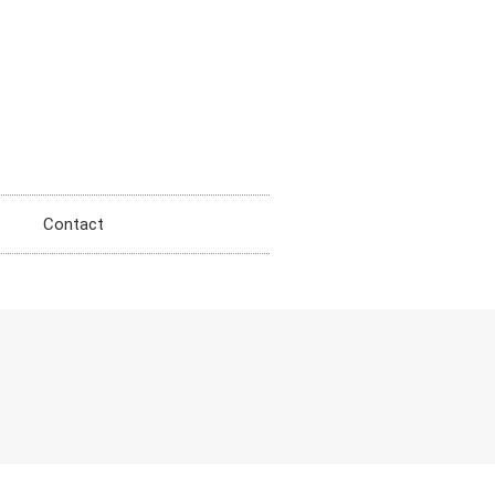
Contact