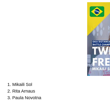
Mikaili Sol
Rita Arnaus
Paula Novotna