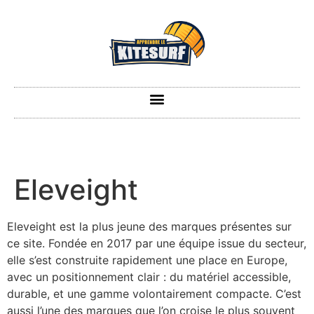
Eleveight
Eleveight est la plus jeune des marques présentes sur
ce site. Fondée en 2017 par une équipe issue du secteur,
elle s’est construite rapidement une place en Europe,
avec un positionnement clair : du matériel accessible,
durable, et une gamme volontairement compacte. C’est
aussi l’une des marques que l’on croise le plus souvent