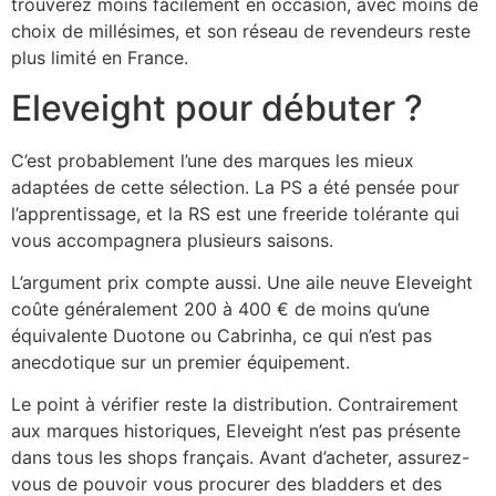
trouverez moins facilement en occasion, avec moins de
choix de millésimes, et son réseau de revendeurs reste
plus limité en France.
Eleveight pour débuter ?
C’est probablement l’une des marques les mieux
adaptées de cette sélection. La PS a été pensée pour
l’apprentissage, et la RS est une freeride tolérante qui
vous accompagnera plusieurs saisons.
L’argument prix compte aussi. Une aile neuve Eleveight
coûte généralement 200 à 400 € de moins qu’une
équivalente Duotone ou Cabrinha, ce qui n’est pas
anecdotique sur un premier équipement.
Le point à vérifier reste la distribution. Contrairement
aux marques historiques, Eleveight n’est pas présente
dans tous les shops français. Avant d’acheter, assurez-
vous de pouvoir vous procurer des bladders et des