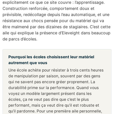
explicitement ce que ce site couvre : l’apprentissage.
Construction renforcée, comportement doux et
prévisible, redécollage depuis l’eau automatique, et une
résistance aux chocs pensée pour du matériel qui va
être malmené par des dizaines de stagiaires. C’est cette
aile qui explique la présence d’Eleveight dans beaucoup
de parcs d’écoles.
Pourquoi les écoles choisissent leur matériel
autrement que vous
Une école achète pour résister à trois cents heures
de manipulation par saison, souvent par des gens
qui ne savent pas encore gréer proprement. La
durabilité prime sur la performance. Quand vous
voyez un modèle largement présent dans les
écoles, ça ne veut pas dire que c’est le plus
performant, mais ça veut dire qu’il est robuste et
qu’il pardonne. Pour une première aile personnelle,