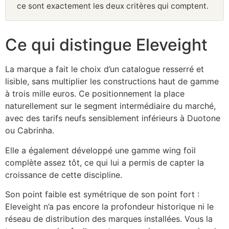
ce sont exactement les deux critères qui comptent.
Ce qui distingue Eleveight
La marque a fait le choix d’un catalogue resserré et
lisible, sans multiplier les constructions haut de gamme
à trois mille euros. Ce positionnement la place
naturellement sur le segment intermédiaire du marché,
avec des tarifs neufs sensiblement inférieurs à Duotone
ou Cabrinha.
Elle a également développé une gamme wing foil
complète assez tôt, ce qui lui a permis de capter la
croissance de cette discipline.
Son point faible est symétrique de son point fort :
Eleveight n’a pas encore la profondeur historique ni le
réseau de distribution des marques installées. Vous la