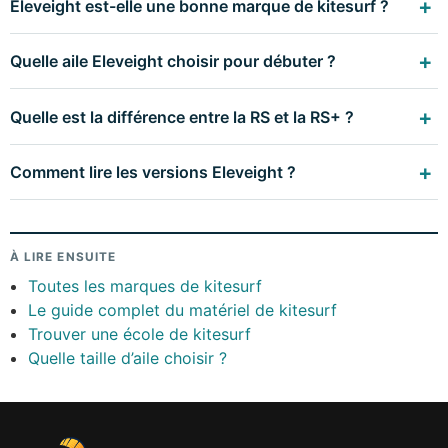
Eleveight est-elle une bonne marque de kitesurf ?
Quelle aile Eleveight choisir pour débuter ?
Quelle est la différence entre la RS et la RS+ ?
Comment lire les versions Eleveight ?
À LIRE ENSUITE
Toutes les marques de kitesurf
Le guide complet du matériel de kitesurf
Trouver une école de kitesurf
Quelle taille d’aile choisir ?