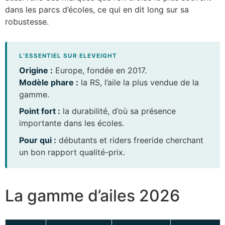
dans les parcs d’écoles, ce qui en dit long sur sa
robustesse.
L’ESSENTIEL SUR ELEVEIGHT
Origine :
Europe, fondée en 2017.
Modèle phare :
la RS, l’aile la plus vendue de la
gamme.
Point fort :
la durabilité, d’où sa présence
importante dans les écoles.
Pour qui :
débutants et riders freeride cherchant
un bon rapport qualité-prix.
La gamme d’ailes 2026