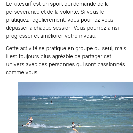
Le kitesurf est un sport qui demande de la
persévérance et de la volonté. Si vous le
pratiquez régulièrement, vous pourrez vous
dépasser à chaque session. Vous pourrez ainsi
progresser et améliorer votre niveau.
Cette activité se pratique en groupe ou seul, mais
il est toujours plus agréable de partager cet
univers avec des personnes qui sont passionnés
comme vous.