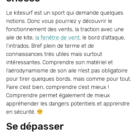
Le kitesurf est un sport qui demande quelques
notions. Donc vous pourriez y découvrir le
fonctionnement des vents, la traction avec une
aile de kite,
la fenêtre de vent
, le bord d’attaque,
l’intrados. Bref plein de terme et de
connaissances très utiles mais surtout
intéressantes. Comprendre son matériel et
l’aérodynamisme de son aile n’est pas obligatoire
pour tirer quelques bords, mais comme pour tout.
Faire c’est bien, comprendre c’est mieux !
Comprendre permet également de mieux
appréhender les dangers potentiels et apprendre
en sécurité.
Se dépasser