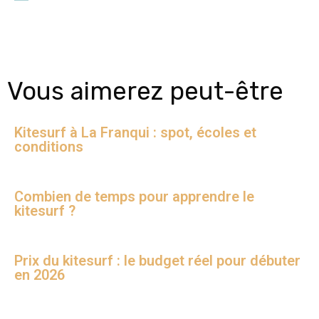
Vous aimerez peut-être
Kitesurf à La Franqui : spot, écoles et
conditions
Combien de temps pour apprendre le
kitesurf ?
Prix du kitesurf : le budget réel pour débuter
en 2026