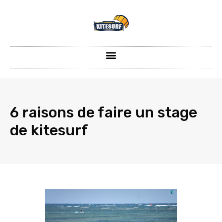
6 raisons de faire un stage
de kitesurf