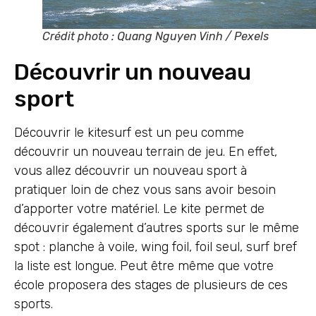
Crédit photo : Quang Nguyen Vinh / Pexels
Découvrir un nouveau
sport
Découvrir le kitesurf est un peu comme
découvrir un nouveau terrain de jeu. En effet,
vous allez découvrir un nouveau sport à
pratiquer loin de chez vous sans avoir besoin
d’apporter votre matériel. Le kite permet de
découvrir également d’autres sports sur le même
spot : planche à voile, wing foil, foil seul, surf bref
la liste est longue. Peut être même que votre
école proposera des stages de plusieurs de ces
sports.