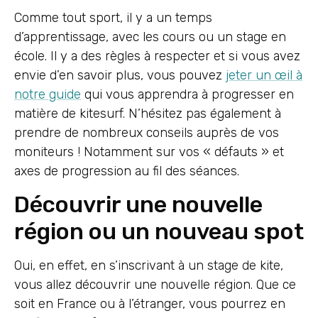
Comme tout sport, il y a un temps
d’apprentissage, avec les cours ou un stage en
école. Il y a des règles à respecter et si vous avez
envie d’en savoir plus, vous pouvez
jeter un œil à
notre guide
qui vous apprendra à progresser en
matière de kitesurf. N’hésitez pas également à
prendre de nombreux conseils auprès de vos
moniteurs ! Notamment sur vos « défauts » et
axes de progression au fil des séances.
Découvrir une nouvelle
région ou un nouveau spot
Oui, en effet, en s’inscrivant à un stage de kite,
vous allez découvrir une nouvelle région. Que ce
soit en France ou à l’étranger, vous pourrez en