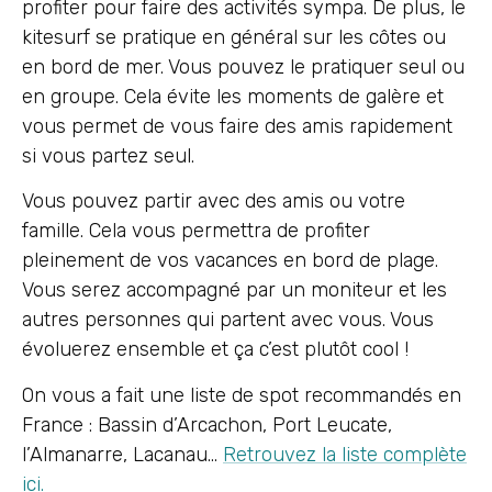
profiter pour faire des activités sympa. De plus, le
kitesurf se pratique en général sur les côtes ou
en bord de mer. Vous pouvez le pratiquer seul ou
en groupe. Cela évite les moments de galère et
vous permet de vous faire des amis rapidement
si vous partez seul.
Vous pouvez partir avec des amis ou votre
famille. Cela vous permettra de profiter
pleinement de vos vacances en bord de plage.
Vous serez accompagné par un moniteur et les
autres personnes qui partent avec vous. Vous
évoluerez ensemble et ça c’est plutôt cool !
On vous a fait une liste de spot recommandés en
France : Bassin d’Arcachon, Port Leucate,
l’Almanarre, Lacanau…
Retrouvez la liste complète
ici.