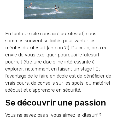
En tant que site consacré au kitesurf, nous
sommes souvent sollicités pour vanter les
mérites du kitesurf (ah bon ?!). Du coup, on a eu
envie de vous expliquer pourquoi le kitesurf
pourrait être une discipline intéressante à
explorer, notamment en faisant un stage ! Et
l’avantage de le faire en école est de bénéficier de
vrais cours, de conseils sur les spots, du matériel
adéquat et d’apprendre en sécurité.
Se découvrir une passion
Vous ne savez pas si vous aimez le kitesurf ?