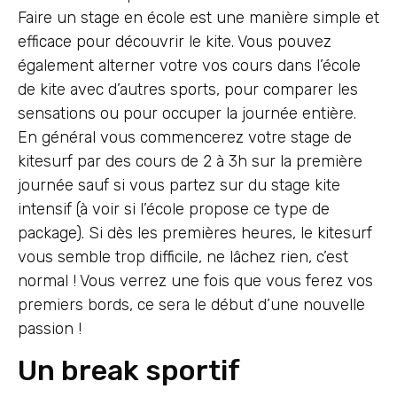
Faire un stage en école est une manière simple et
efficace pour découvrir le kite. Vous pouvez
également alterner votre vos cours dans l’école
de kite avec d’autres sports, pour comparer les
sensations ou pour occuper la journée entière.
En général vous commencerez votre stage de
kitesurf par des cours de 2 à 3h sur la première
journée sauf si vous partez sur du stage kite
intensif (à voir si l’école propose ce type de
package). Si dès les premières heures, le kitesurf
vous semble trop difficile, ne lâchez rien, c’est
normal ! Vous verrez une fois que vous ferez vos
premiers bords, ce sera le début d’une nouvelle
passion !
Un break sportif