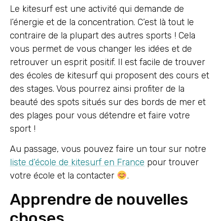
Le kitesurf est une activité qui demande de
l’énergie et de la concentration. C’est là tout le
contraire de la plupart des autres sports ! Cela
vous permet de vous changer les idées et de
retrouver un esprit positif. Il est facile de trouver
des écoles de kitesurf qui proposent des cours et
des stages. Vous pourrez ainsi profiter de la
beauté des spots situés sur des bords de mer et
des plages pour vous détendre et faire votre
sport !
Au passage, vous pouvez faire un tour sur notre
liste d’école de kitesurf en France
pour trouver
votre école et la contacter
.
Apprendre de nouvelles
choses