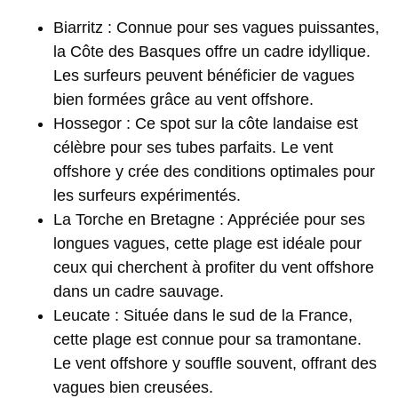
Biarritz
: Connue pour ses vagues puissantes,
la Côte des Basques offre un cadre idyllique.
Les surfeurs peuvent bénéficier de vagues
bien formées grâce au vent offshore.
Hossegor
: Ce spot sur la côte landaise est
célèbre pour ses tubes parfaits. Le vent
offshore y crée des conditions optimales pour
les surfeurs expérimentés.
La Torche
en Bretagne : Appréciée pour ses
longues vagues, cette plage est idéale pour
ceux qui cherchent à profiter du vent offshore
dans un cadre sauvage.
Leucate
: Située dans le sud de la France,
cette plage est connue pour sa tramontane.
Le vent offshore y souffle souvent, offrant des
vagues bien creusées.