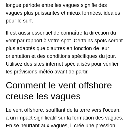
longue période entre les vagues signifie des
vagues plus puissantes et mieux formées, idéales
pour le surf.
Il est aussi essentiel de connaître la
direction du
vent
par rapport à votre spot. Certains spots seront
plus adaptés que d’autres en fonction de leur
orientation et des conditions spécifiques du jour.
Utilisez des sites internet spécialisés pour vérifier
les prévisions météo avant de partir.
Comment le vent offshore
creuse les vagues
Le vent offshore, soufflant de la terre vers l’océan,
a un impact significatif sur la formation des vagues.
En se heurtant aux vagues, il crée une pression