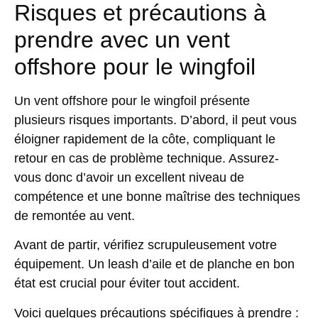
Risques et précautions à
prendre avec un vent
offshore pour le wingfoil
Un vent offshore pour le wingfoil présente
plusieurs risques importants. D’abord, il peut vous
éloigner rapidement de la côte, compliquant le
retour en cas de problème technique. Assurez-
vous donc d’avoir un excellent niveau de
compétence et une bonne maîtrise des techniques
de remontée au vent.
Avant de partir, vérifiez scrupuleusement votre
équipement. Un leash d’aile et de planche en bon
état est crucial pour éviter tout accident.
Voici quelques précautions spécifiques à prendre :