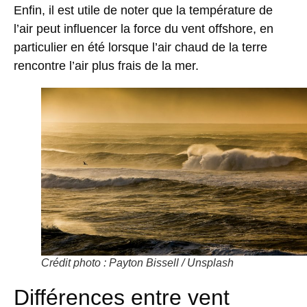
Enfin, il est utile de noter que la température de
l’air peut influencer la force du vent offshore, en
particulier en été lorsque l’air chaud de la terre
rencontre l’air plus frais de la mer.
Crédit photo : Payton Bissell / Unsplash
Différences entre vent