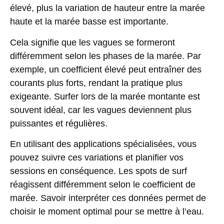
élevé, plus la variation de hauteur entre la marée
haute et la marée basse est importante.
Cela signifie que les vagues se formeront
différemment selon les phases de la marée. Par
exemple, un coefficient élevé peut entraîner des
courants plus forts, rendant la pratique plus
exigeante.
Surfer lors de la marée montante
est
souvent idéal, car les vagues deviennent plus
puissantes et régulières.
En utilisant des applications spécialisées, vous
pouvez suivre ces variations et planifier vos
sessions en conséquence. Les spots de surf
réagissent différemment selon le coefficient de
marée. Savoir interpréter ces données permet de
choisir le moment optimal pour se mettre à l’eau.