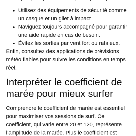
Utilisez des équipements de sécurité comme
un casque et un gilet à impact.
Naviguez toujours accompagné pour garantir
une aide rapide en cas de besoin.
Évitez les sorties par vent fort ou rafaleux.
Enfin, consultez des applications de prévisions
météo fiables pour suivre les conditions en temps
réel.
Interpréter le coefficient de
marée pour mieux surfer
Comprendre le coefficient de marée est essentiel
pour maximiser vos sessions de surf. Ce
coefficient, qui varie entre 20 et 120, représente
l’amplitude de la marée. Plus le coefficient est