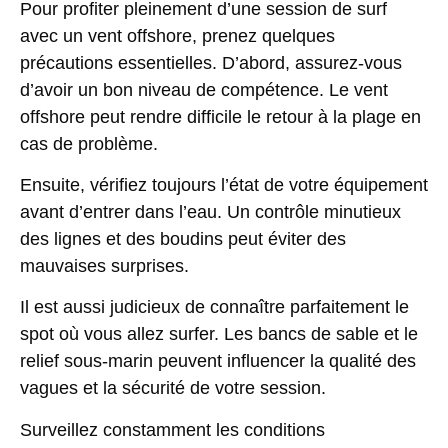
Pour profiter pleinement d’une session de surf
avec un vent offshore, prenez quelques
précautions essentielles. D’abord, assurez-vous
d’avoir un bon niveau de compétence. Le vent
offshore peut rendre difficile le retour à la plage en
cas de problème.
Ensuite, vérifiez toujours l’état de votre équipement
avant d’entrer dans l’eau. Un contrôle minutieux
des lignes et des boudins peut éviter des
mauvaises surprises
.
Il est aussi judicieux de connaître parfaitement le
spot où vous allez surfer. Les
bancs de sable
et le
relief sous-marin peuvent influencer la qualité des
vagues et la sécurité de votre session.
Surveillez constamment les conditions