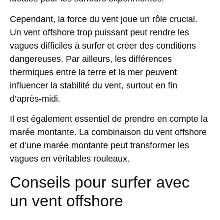
Cependant, la force du vent joue un rôle crucial.
Un vent offshore trop puissant peut rendre les
vagues difficiles à surfer et créer des conditions
dangereuses. Par ailleurs, les différences
thermiques entre la terre et la mer peuvent
influencer la stabilité du vent, surtout en fin
d’après-midi.
Il est également essentiel de prendre en compte la
marée montante. La combinaison du vent offshore
et d’une marée montante peut transformer les
vagues en véritables rouleaux.
Conseils pour surfer avec
un vent offshore