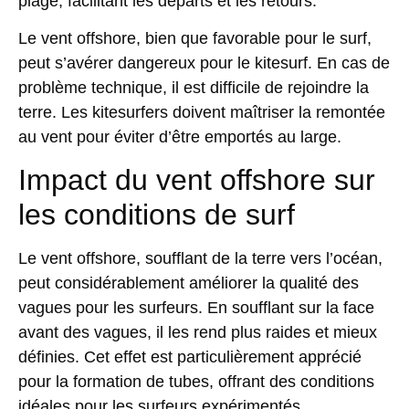
plage, facilitant les départs et les retours.
Le vent offshore
, bien que favorable pour le surf,
peut s’avérer dangereux pour le kitesurf. En cas de
problème technique, il est difficile de rejoindre la
terre. Les kitesurfers doivent maîtriser la remontée
au vent pour éviter d’être emportés au large.
Impact du vent offshore sur
les conditions de surf
Le vent offshore, soufflant de la terre vers l’océan,
peut considérablement améliorer la
qualité des
vagues
pour les surfeurs. En soufflant sur la face
avant des vagues, il les rend plus raides et mieux
définies. Cet effet est particulièrement apprécié
pour la formation de tubes, offrant des conditions
idéales pour les surfeurs expérimentés.