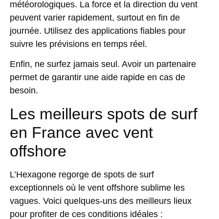
météorologiques. La force et la direction du vent
peuvent varier rapidement, surtout en fin de
journée. Utilisez des applications fiables pour
suivre les prévisions en temps réel.
Enfin, ne surfez jamais seul. Avoir un partenaire
permet de garantir une aide rapide en cas de
besoin.
Les meilleurs spots de surf
en France avec vent
offshore
L’Hexagone regorge de spots de surf
exceptionnels où le vent offshore sublime les
vagues. Voici quelques-uns des meilleurs lieux
pour profiter de ces conditions idéales :