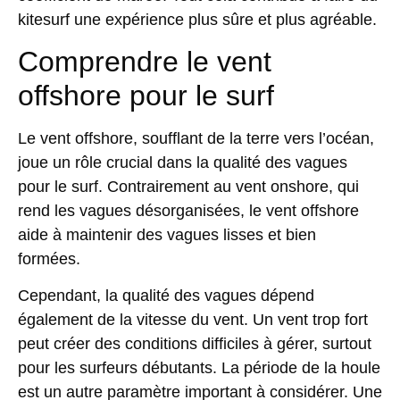
kitesurf une expérience plus sûre et plus agréable.
Comprendre le vent
offshore pour le surf
Le vent offshore, soufflant de la terre vers l’océan,
joue un
rôle crucial
dans la qualité des vagues
pour le surf. Contrairement au vent onshore, qui
rend les vagues désorganisées, le vent offshore
aide à maintenir des vagues lisses et bien
formées.
Cependant, la qualité des vagues dépend
également de la
vitesse du vent
. Un vent trop fort
peut créer des conditions difficiles à gérer, surtout
pour les surfeurs débutants. La période de la houle
est un autre paramètre important à considérer. Une