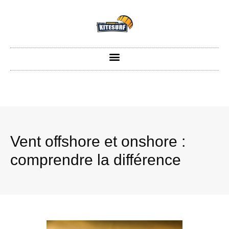
Vent offshore et onshore :
comprendre la différence