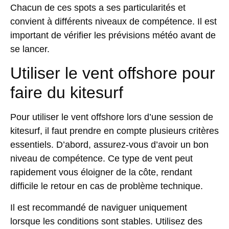
Chacun de ces spots a ses particularités et
convient à différents niveaux de compétence. Il est
important de vérifier les prévisions météo avant de
se lancer.
Utiliser le vent offshore pour
faire du kitesurf
Pour utiliser le vent offshore lors d’une session de
kitesurf, il faut prendre en compte plusieurs critères
essentiels. D’abord, assurez-vous d’avoir un bon
niveau de compétence. Ce type de vent peut
rapidement vous éloigner de la côte, rendant
difficile le retour en cas de problème technique.
Il est recommandé de naviguer uniquement
lorsque les conditions sont stables. Utilisez des