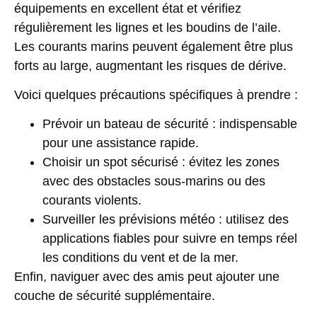
équipements en excellent état et vérifiez
régulièrement les lignes et les boudins de l’aile.
Les courants marins peuvent également être plus
forts au large, augmentant les risques de dérive.
Voici quelques précautions spécifiques à prendre :
Prévoir un bateau de sécurité
: indispensable
pour une assistance rapide.
Choisir un spot sécurisé
: évitez les zones
avec des obstacles sous-marins ou des
courants violents.
Surveiller les prévisions météo
: utilisez des
applications fiables pour suivre en temps réel
les conditions du vent et de la mer.
Enfin, naviguer avec des amis peut ajouter une
couche de sécurité supplémentaire.