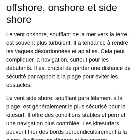
offshore, onshore et side
shore
Le vent onshore, soufflant de la mer vers la terre,
est souvent plus turbulent. Il a tendance à rendre
les vagues désordonnées et aplaties. Cela peut
compliquer la navigation, surtout pour les
débutants. Il est crucial de garder une distance de
sécurité par rapport à la plage pour éviter les
obstacles.
Le vent side shore, soufflant parallèlement à la
plage, est généralement le plus sécurisé pour le
kitesurf. Il offre des conditions stables et permet
une navigation plus contrôlée. Les kitesurfers
peuvent tirer des bords perpendiculairement à la