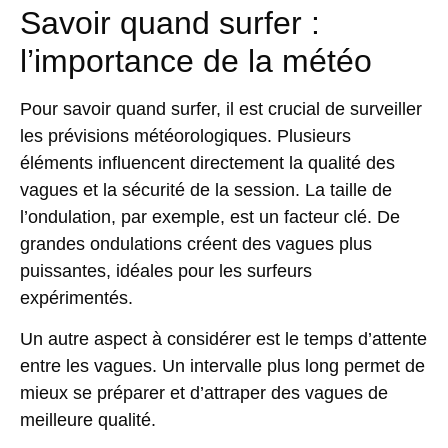
Savoir quand surfer :
l’importance de la météo
Pour savoir quand surfer, il est crucial de surveiller
les prévisions météorologiques. Plusieurs
éléments influencent directement la qualité des
vagues et la sécurité de la session.
La taille de
l’ondulation
, par exemple, est un facteur clé. De
grandes ondulations créent des vagues plus
puissantes, idéales pour les surfeurs
expérimentés.
Un autre aspect à considérer est le
temps d’attente
entre les vagues. Un intervalle plus long permet de
mieux se préparer et d’attraper des vagues de
meilleure qualité.