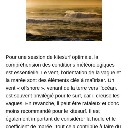
Pour une session de kitesurf optimale, la
compréhension des conditions météorologiques
est essentielle. Le vent, l’orientation de la vague et
la marée sont des éléments clés à maîtriser. Un
vent « offshore », venant de la terre vers l’océan,
est souvent privilégié pour le surf, car il creuse les
vagues. En revanche, il peut être rafaleux et donc
moins recommandé pour le kitesurf. Il est
également important de considérer la houle et le
coefficient de marée. Tout cela contribue à faire du