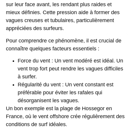
sur leur face avant, les rendant plus raides et
mieux définies. Cette pression aide à former des
vagues
creuses et tubulaires
, particulièrement
appréciées des surfeurs.
Pour comprendre ce phénomène, il est crucial de
connaître quelques facteurs essentiels :
Force du vent
: Un vent modéré est idéal. Un
vent trop fort peut rendre les vagues difficiles
à surfer.
Régularité du vent
: Un vent constant est
préférable pour éviter les rafales qui
désorganisent les vagues.
Un bon exemple est la plage de Hossegor en
France, où le vent offshore crée régulièrement des
conditions de surf idéales.